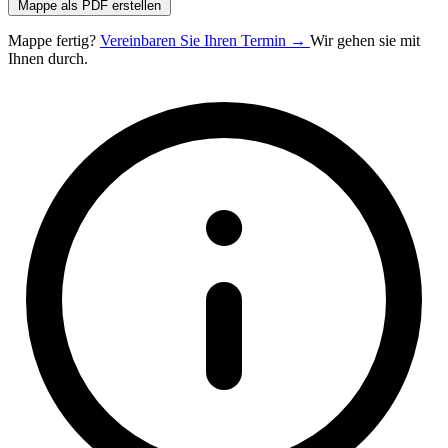
Mappe als PDF erstellen
Mappe fertig?
Vereinbaren Sie Ihren Termin →
Wir gehen sie mit
Ihnen durch.