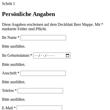
Schritt 1
Persönliche Angaben
Diese Angaben erscheinen auf dem Deckblatt Ihrer Mappe. Mit
*
markierte Felder sind Pflicht.
Ihr Name
*
Bitte ausfüllen.
Ihr Geburtsdatum
*
Bitte ausfüllen.
Anschrift
*
Bitte ausfüllen.
Telefon
*
Bitte ausfüllen.
E-Mail
*