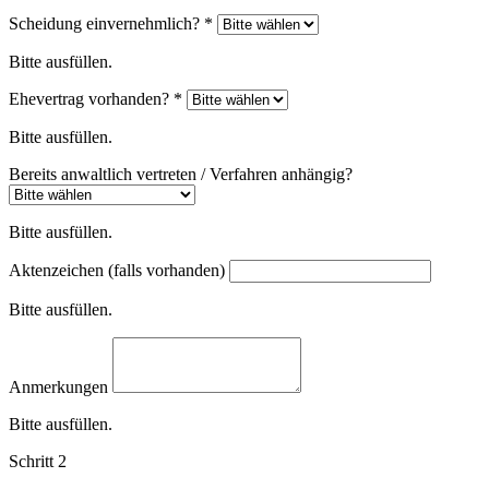
Scheidung einvernehmlich?
*
Bitte ausfüllen.
Ehevertrag vorhanden?
*
Bitte ausfüllen.
Bereits anwaltlich vertreten / Verfahren anhängig?
Bitte ausfüllen.
Aktenzeichen (falls vorhanden)
Bitte ausfüllen.
Anmerkungen
Bitte ausfüllen.
Schritt 2