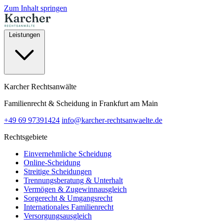
Zum Inhalt springen
Leistungen
Karcher Rechtsanwälte
Familienrecht & Scheidung in Frankfurt am Main
+49 69 97391424
info@karcher-rechtsanwaelte.de
Rechtsgebiete
Einvernehmliche Scheidung
Online-Scheidung
Streitige Scheidungen
Trennungsberatung & Unterhalt
Vermögen & Zugewinnausgleich
Sorgerecht & Umgangsrecht
Internationales Familienrecht
Versorgungsausgleich