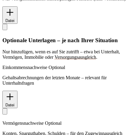
Datei
Optionale Unterlagen – je nach Ihrer Situation
Nur hinzufügen, wenn es auf Sie zutrifft – etwa bei Unterhalt,
Vermögen, Immobilie oder
Versorgungsausgleich
.
Einkommensnachweise
Optional
Gehaltsabrechnungen der letzten Monate – relevant für
Unterhaltsfragen
Datei
Vermögensnachweise
Optional
Konten, Sparguthaben, Schulden – für den
Zugewinnausgleich