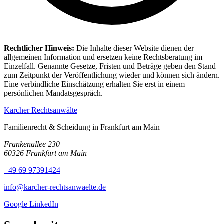
Rechtlicher Hinweis:
Die Inhalte dieser Website dienen der
allgemeinen Information und ersetzen keine Rechtsberatung im
Einzelfall. Genannte Gesetze, Fristen und Beträge geben den Stand
zum Zeitpunkt der Veröffentlichung wieder und können sich ändern.
Eine verbindliche Einschätzung erhalten Sie erst in einem
persönlichen Mandatsgespräch.
Karcher Rechtsanwälte
Familienrecht & Scheidung in Frankfurt am Main
Frankenallee 230
60326 Frankfurt am Main
+49 69 97391424
info@karcher-rechtsanwaelte.de
Google
LinkedIn