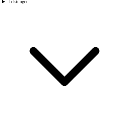
Leistungen