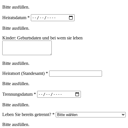
Bitte ausfüllen.
Heiratsdatum
*
Bitte ausfüllen.
Kinder: Geburtsdaten und bei wem sie leben
Bitte ausfüllen.
Heiratsort (Standesamt)
*
Bitte ausfüllen.
Trennungsdatum
*
Bitte ausfüllen.
Leben Sie bereits getrennt?
*
Bitte ausfüllen.