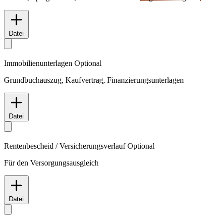
Datei
Immobilienunterlagen
Optional
Grundbuchauszug, Kaufvertrag, Finanzierungsunterlagen
Datei
Rentenbescheid / Versicherungsverlauf
Optional
Für den Versorgungsausgleich
Datei