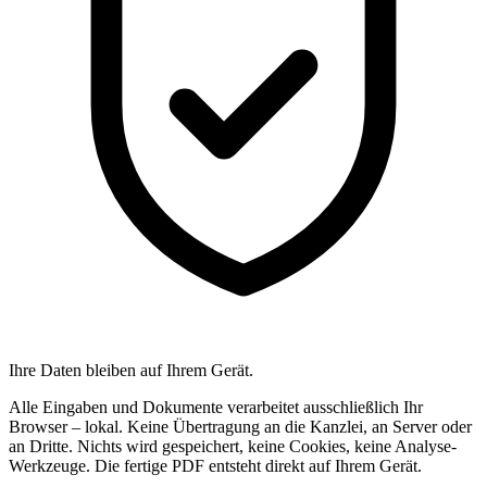
Ihre Daten bleiben auf Ihrem Gerät.
Alle Eingaben und Dokumente verarbeitet ausschließlich Ihr
Browser – lokal. Keine Übertragung an die Kanzlei, an Server oder
an Dritte. Nichts wird gespeichert, keine Cookies, keine Analyse-
Werkzeuge. Die fertige PDF entsteht direkt auf Ihrem Gerät.