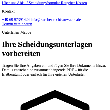
Über uns
Ablauf
Scheidungsformular
Ratgeber
Kosten
Kontakt
+49 69 97391424
info@karcher-rechtsanwaelte.de
Termin vereinbaren
Unterlagen-Mappe
Ihre Scheidungsunterlagen
vorbereiten
Tragen Sie Ihre Angaben ein und fügen Sie Ihre Dokumente hinzu.
Daraus entsteht eine zusammenhängende PDF – für die
Erstberatung oder einfach für Ihre eigenen Unterlagen.