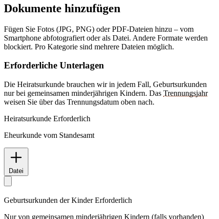
Dokumente hinzufügen
Fügen Sie Fotos (JPG, PNG) oder PDF-Dateien hinzu – vom
Smartphone abfotografiert oder als Datei. Andere Formate werden
blockiert. Pro Kategorie sind mehrere Dateien möglich.
Erforderliche Unterlagen
Die Heiratsurkunde brauchen wir in jedem Fall, Geburtsurkunden
nur bei gemeinsamen minderjährigen Kindern. Das
Trennungsjahr
weisen Sie über das Trennungsdatum oben nach.
Heiratsurkunde
Erforderlich
Eheurkunde vom Standesamt
Datei
Geburtsurkunden der Kinder
Erforderlich
Nur von gemeinsamen minderjährigen Kindern (falls vorhanden)