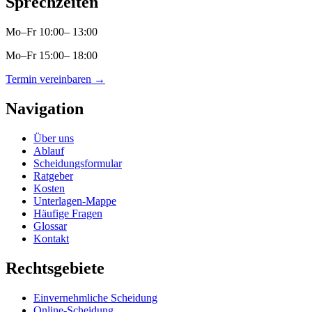
Sprechzeiten
Mo–Fr
10:00– 13:00
Mo–Fr
15:00– 18:00
Termin vereinbaren
→
Navigation
Über uns
Ablauf
Scheidungsformular
Ratgeber
Kosten
Unterlagen-Mappe
Häufige Fragen
Glossar
Kontakt
Rechtsgebiete
Einvernehmliche Scheidung
Online-Scheidung