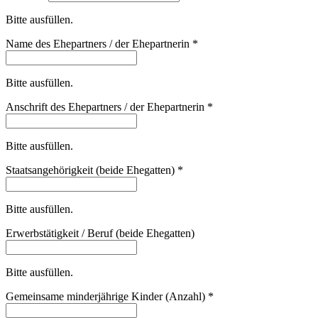
Bitte ausfüllen.
Name des Ehepartners / der Ehepartnerin
*
Bitte ausfüllen.
Anschrift des Ehepartners / der Ehepartnerin
*
Bitte ausfüllen.
Staatsangehörigkeit (beide Ehegatten)
*
Bitte ausfüllen.
Erwerbstätigkeit / Beruf (beide Ehegatten)
Bitte ausfüllen.
Gemeinsame minderjährige Kinder (Anzahl)
*