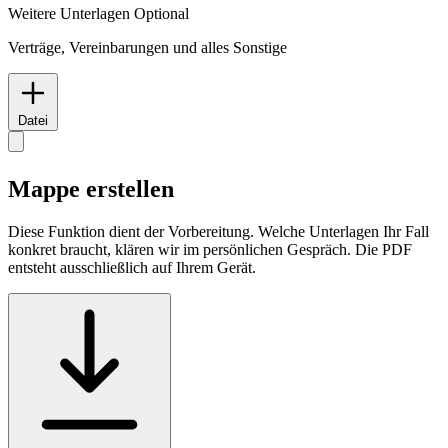
Weitere Unterlagen
Optional
Verträge, Vereinbarungen und alles Sonstige
Datei
Mappe erstellen
Diese Funktion dient der Vorbereitung. Welche Unterlagen Ihr Fall
konkret braucht, klären wir im persönlichen Gespräch. Die PDF
entsteht ausschließlich auf Ihrem Gerät.