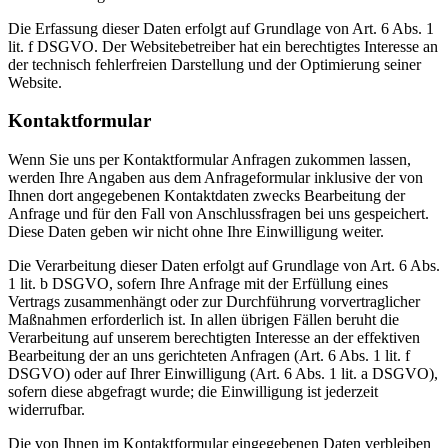
Die Erfassung dieser Daten erfolgt auf Grundlage von Art. 6 Abs. 1
lit. f DSGVO. Der Websitebetreiber hat ein berechtigtes Interesse an
der technisch fehlerfreien Darstellung und der Optimierung seiner
Website.
Kontaktformular
Wenn Sie uns per Kontaktformular Anfragen zukommen lassen,
werden Ihre Angaben aus dem Anfrageformular inklusive der von
Ihnen dort angegebenen Kontaktdaten zwecks Bearbeitung der
Anfrage und für den Fall von Anschlussfragen bei uns gespeichert.
Diese Daten geben wir nicht ohne Ihre Einwilligung weiter.
Die Verarbeitung dieser Daten erfolgt auf Grundlage von Art. 6 Abs.
1 lit. b DSGVO, sofern Ihre Anfrage mit der Erfüllung eines
Vertrags zusammenhängt oder zur Durchführung vorvertraglicher
Maßnahmen erforderlich ist. In allen übrigen Fällen beruht die
Verarbeitung auf unserem berechtigten Interesse an der effektiven
Bearbeitung der an uns gerichteten Anfragen (Art. 6 Abs. 1 lit. f
DSGVO) oder auf Ihrer Einwilligung (Art. 6 Abs. 1 lit. a DSGVO),
sofern diese abgefragt wurde; die Einwilligung ist jederzeit
widerrufbar.
Die von Ihnen im Kontaktformular eingegebenen Daten verbleiben