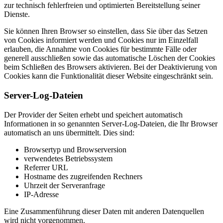
zur technisch fehlerfreien und optimierten Bereitstellung seiner
Dienste.
Sie können Ihren Browser so einstellen, dass Sie über das Setzen
von Cookies informiert werden und Cookies nur im Einzelfall
erlauben, die Annahme von Cookies für bestimmte Fälle oder
generell ausschließen sowie das automatische Löschen der Cookies
beim Schließen des Browsers aktivieren. Bei der Deaktivierung von
Cookies kann die Funktionalität dieser Website eingeschränkt sein.
Server-Log-Dateien
Der Provider der Seiten erhebt und speichert automatisch
Informationen in so genannten Server-Log-Dateien, die Ihr Browser
automatisch an uns übermittelt. Dies sind:
Browsertyp und Browserversion
verwendetes Betriebssystem
Referrer URL
Hostname des zugreifenden Rechners
Uhrzeit der Serveranfrage
IP-Adresse
Eine Zusammenführung dieser Daten mit anderen Datenquellen
wird nicht vorgenommen.