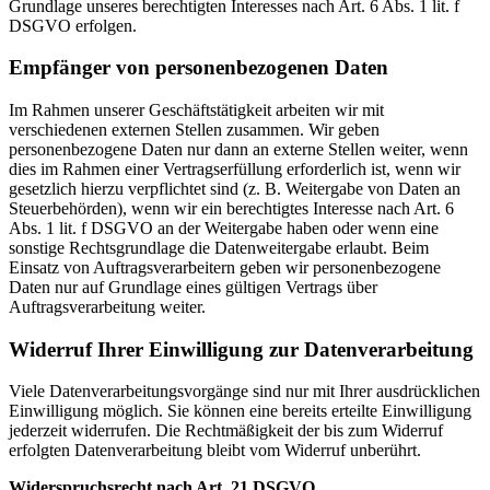
Grundlage unseres berechtigten Interesses nach Art. 6 Abs. 1 lit. f
DSGVO erfolgen.
Empfänger von personenbezogenen Daten
Im Rahmen unserer Geschäftstätigkeit arbeiten wir mit
verschiedenen externen Stellen zusammen. Wir geben
personenbezogene Daten nur dann an externe Stellen weiter, wenn
dies im Rahmen einer Vertragserfüllung erforderlich ist, wenn wir
gesetzlich hierzu verpflichtet sind (z. B. Weitergabe von Daten an
Steuerbehörden), wenn wir ein berechtigtes Interesse nach Art. 6
Abs. 1 lit. f DSGVO an der Weitergabe haben oder wenn eine
sonstige Rechtsgrundlage die Datenweitergabe erlaubt. Beim
Einsatz von Auftragsverarbeitern geben wir personenbezogene
Daten nur auf Grundlage eines gültigen Vertrags über
Auftragsverarbeitung weiter.
Widerruf Ihrer Einwilligung zur Datenverarbeitung
Viele Datenverarbeitungsvorgänge sind nur mit Ihrer ausdrücklichen
Einwilligung möglich. Sie können eine bereits erteilte Einwilligung
jederzeit widerrufen. Die Rechtmäßigkeit der bis zum Widerruf
erfolgten Datenverarbeitung bleibt vom Widerruf unberührt.
Widerspruchsrecht nach Art. 21 DSGVO