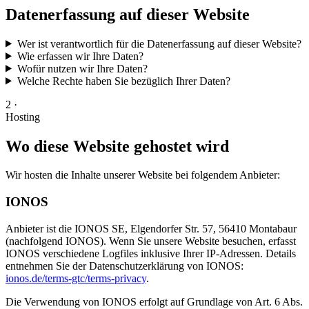
Datenerfassung auf dieser Website
Wer ist verantwortlich für die Datenerfassung auf dieser Website?
Wie erfassen wir Ihre Daten?
Wofür nutzen wir Ihre Daten?
Welche Rechte haben Sie bezüglich Ihrer Daten?
2 ·
Hosting
Wo diese Website gehostet wird
Wir hosten die Inhalte unserer Website bei folgendem Anbieter:
IONOS
Anbieter ist die IONOS SE, Elgendorfer Str. 57, 56410 Montabaur
(nachfolgend IONOS). Wenn Sie unsere Website besuchen, erfasst
IONOS verschiedene Logfiles inklusive Ihrer IP-Adressen. Details
entnehmen Sie der Datenschutzerklärung von IONOS:
ionos.de/terms-gtc/terms-privacy
.
Die Verwendung von IONOS erfolgt auf Grundlage von Art. 6 Abs.