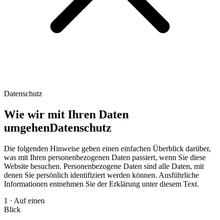
Datenschutz
Wie wir mit Ihren Daten
umgehen
Datenschutz
Die folgenden Hinweise geben einen einfachen Überblick darüber,
was mit Ihren personenbezogenen Daten passiert, wenn Sie diese
Website besuchen. Personenbezogene Daten sind alle Daten, mit
denen Sie persönlich identifiziert werden können. Ausführliche
Informationen entnehmen Sie der Erklärung unter diesem Text.
1 · Auf einen
Blick