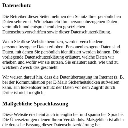
Datenschutz
Die Betreiber dieser Seiten nehmen den Schutz Ihrer persönlichen
Daten sehr ernst. Wir behandeln Ihre personenbezogenen Daten
vertraulich und entsprechend den gesetzlichen
Datenschutzvorschriften sowie dieser Datenschutzerklärung.
Wenn Sie diese Website benutzen, werden verschiedene
personenbezogene Daten erhoben. Personenbezogene Daten sind
Daten, mit denen Sie persönlich identifiziert werden können. Die
vorliegende Datenschutzerklärung erläutert, welche Daten wir
erheben und wofür wir sie nutzen. Sie erläutert auch, wie und zu
welchem Zweck das geschieht.
Wir weisen darauf hin, dass die Datenübertragung im Internet (z. B.
bei der Kommunikation per E-Mail) Sicherheitslücken aufweisen
kann. Ein lückenloser Schutz der Daten vor dem Zugriff durch
Dritte ist nicht möglich.
Maßgebliche Sprachfassung
Diese Website erscheint auch in englischer und spanischer Sprache.
Die Übersetzungen dienen Ihrem Verständnis. Maßgeblich ist allein
die deutsche Fassung dieser Datenschutzerklärung; bei