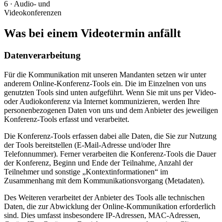
6 · Audio- und
Videokonferenzen
Was bei einem Videotermin anfällt
Datenverarbeitung
Für die Kommunikation mit unseren Mandanten setzen wir unter
anderem Online-Konferenz-Tools ein. Die im Einzelnen von uns
genutzten Tools sind unten aufgeführt. Wenn Sie mit uns per Video-
oder Audiokonferenz via Internet kommunizieren, werden Ihre
personenbezogenen Daten von uns und dem Anbieter des jeweiligen
Konferenz-Tools erfasst und verarbeitet.
Die Konferenz-Tools erfassen dabei alle Daten, die Sie zur Nutzung
der Tools bereitstellen (E-Mail-Adresse und/oder Ihre
Telefonnummer). Ferner verarbeiten die Konferenz-Tools die Dauer
der Konferenz, Beginn und Ende der Teilnahme, Anzahl der
Teilnehmer und sonstige „Kontextinformationen“ im
Zusammenhang mit dem Kommunikationsvorgang (Metadaten).
Des Weiteren verarbeitet der Anbieter des Tools alle technischen
Daten, die zur Abwicklung der Online-Kommunikation erforderlich
sind. Dies umfasst insbesondere IP-Adressen, MAC-Adressen,