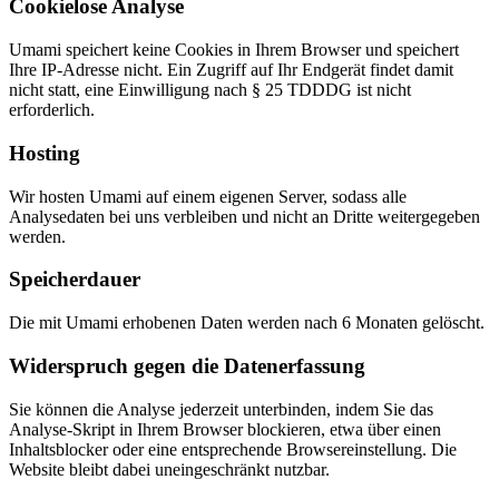
Cookielose Analyse
Umami speichert keine Cookies in Ihrem Browser und speichert
Ihre IP-Adresse nicht. Ein Zugriff auf Ihr Endgerät findet damit
nicht statt, eine Einwilligung nach § 25 TDDDG ist nicht
erforderlich.
Hosting
Wir hosten Umami auf einem eigenen Server, sodass alle
Analysedaten bei uns verbleiben und nicht an Dritte weitergegeben
werden.
Speicherdauer
Die mit Umami erhobenen Daten werden nach 6 Monaten gelöscht.
Widerspruch gegen die Datenerfassung
Sie können die Analyse jederzeit unterbinden, indem Sie das
Analyse-Skript in Ihrem Browser blockieren, etwa über einen
Inhaltsblocker oder eine entsprechende Browsereinstellung. Die
Website bleibt dabei uneingeschränkt nutzbar.