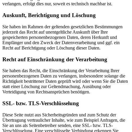
verlangen, erfolgt dies nur, soweit es technisch machbar ist.
Auskunft, Berichtigung und Löschung
Sie haben im Rahmen der geltenden gesetzlichen Bestimmungen
jederzeit das Recht auf unentgeltliche Auskunft über Ihre
gespeicherten personenbezogenen Daten, deren Herkunft und
Empfänger und den Zweck der Datenverarbeitung und ggf. ein
Recht auf Berichtigung oder Löschung dieser Daten.
Recht auf Einschränkung der Verarbeitung
Sie haben das Recht, die Einschränkung der Verarbeitung Ihrer
personenbezogenen Daten zu verlangen, insbesondere solange die
Richtigkeit bestrittener Daten geprüft wird oder wenn Sie die Daten
statt einer Löschung zur Geltendmachung, Ausübung oder
Verteidigung von Rechtsansprüchen benötigen.
SSL- bzw. TLS-Verschlüsselung
Diese Seite nutzt aus Sicherheitsgründen und zum Schutz der
Übertragung vertraulicher Inhalte, wie zum Beispiel Anfragen, die
Sie an uns als Seitenbetreiber senden, eine SSL- bzw. TLS-
Verschlüsselung. Eine verschlüsselte Verbindung erkennen Sie