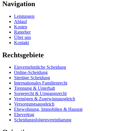
Navigation
Leistungen
Ablauf
Kosten
Ratgeber
Über uns
Kontakt
Rechtsgebiete
Einvernehmliche Scheidung
Online-Scheidung
Streitige Scheidung
Internationales Familienrecht
Trennung & Unterhalt
Sorgerecht & Umgangsrecht
Vermögen & Zugewinnausgleich
Versorgungsausgleich
Ehewohnung, Immobilien & Hausrat
Ehevertrag
Scheidungsfolgenvereinbarung