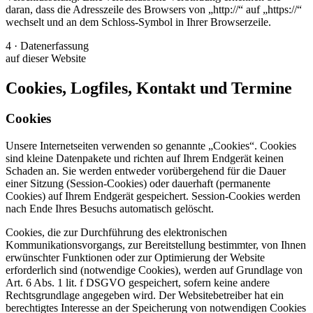
daran, dass die Adresszeile des Browsers von „http://“ auf „https://“
wechselt und an dem Schloss-Symbol in Ihrer Browserzeile.
4 · Datenerfassung
auf dieser Website
Cookies, Logfiles, Kontakt und Termine
Cookies
Unsere Internetseiten verwenden so genannte „Cookies“. Cookies
sind kleine Datenpakete und richten auf Ihrem Endgerät keinen
Schaden an. Sie werden entweder vorübergehend für die Dauer
einer Sitzung (Session-Cookies) oder dauerhaft (permanente
Cookies) auf Ihrem Endgerät gespeichert. Session-Cookies werden
nach Ende Ihres Besuchs automatisch gelöscht.
Cookies, die zur Durchführung des elektronischen
Kommunikationsvorgangs, zur Bereitstellung bestimmter, von Ihnen
erwünschter Funktionen oder zur Optimierung der Website
erforderlich sind (notwendige Cookies), werden auf Grundlage von
Art. 6 Abs. 1 lit. f DSGVO gespeichert, sofern keine andere
Rechtsgrundlage angegeben wird. Der Websitebetreiber hat ein
berechtigtes Interesse an der Speicherung von notwendigen Cookies