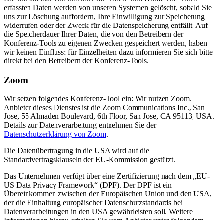
erfassten Daten werden von unseren Systemen gelöscht, sobald Sie
uns zur Löschung auffordern, Ihre Einwilligung zur Speicherung
widerrufen oder der Zweck für die Datenspeicherung entfällt. Auf
die Speicherdauer Ihrer Daten, die von den Betreibern der
Konferenz-Tools zu eigenen Zwecken gespeichert werden, haben
wir keinen Einfluss; für Einzelheiten dazu informieren Sie sich bitte
direkt bei den Betreibern der Konferenz-Tools.
Zoom
Wir setzen folgendes Konferenz-Tool ein: Wir nutzen Zoom.
Anbieter dieses Dienstes ist die Zoom Communications Inc., San
Jose, 55 Almaden Boulevard, 6th Floor, San Jose, CA 95113, USA.
Details zur Datenverarbeitung entnehmen Sie der
Datenschutzerklärung von Zoom
.
Die Datenübertragung in die USA wird auf die
Standardvertragsklauseln der EU-Kommission gestützt.
Das Unternehmen verfügt über eine Zertifizierung nach dem „EU-
US Data Privacy Framework“ (DPF). Der DPF ist ein
Übereinkommen zwischen der Europäischen Union und den USA,
der die Einhaltung europäischer Datenschutzstandards bei
Datenverarbeitungen in den USA gewährleisten soll. Weitere