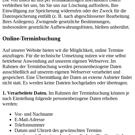
verbleiben bei uns, bis Sie uns zur Löschung auffordern, Ihre
Einwilligung zur Speicherung widerrufen oder der Zweck für die
Datenspeicherung entfällt (z. B. nach abgeschlossener Bearbeitung
Ihres Anliegens). Zwingende gesetzliche Bestimmungen,
insbesondere gesetzliche Aufbewahrungsfristen, bleiben unberührt.
Online-Terminbuchung
Auf unserer Website bieten wir die Möglichkeit, online Termine
anzufragen. Für die technische Umsetzung nutzen wir eine selbst
betriebene Anwendung auf unserem eigenen Webserver. Im
Rahmen der Terminbuchung werden personenbezogene Daten
ausschließlich auf unserem eigenen Webserver verarbeitet und
gespeichert. Eine Übermittlung der Daten an externe Anbieter findet
nicht statt. Es werden keine Dateien hochgeladen oder übertragen.
1. Verarbeitete Daten.
Im Rahmen der Terminbuchung können je
nach Einstellung folgende personenbezogene Daten erhoben
werden:
Vor- und Nachname
E-Mail-Adresse
Telefonnummer
Datum und Uhrzeit des gewünschten Termins