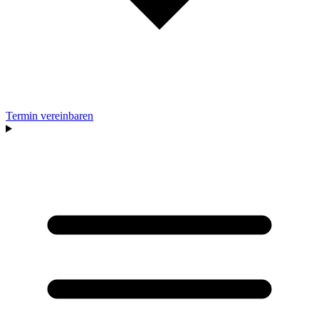
Termin vereinbaren