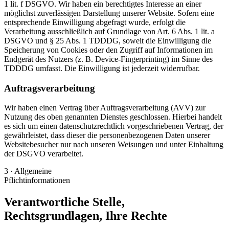
1 lit. f DSGVO. Wir haben ein berechtigtes Interesse an einer
möglichst zuverlässigen Darstellung unserer Website. Sofern eine
entsprechende Einwilligung abgefragt wurde, erfolgt die
Verarbeitung ausschließlich auf Grundlage von Art. 6 Abs. 1 lit. a
DSGVO und § 25 Abs. 1 TDDDG, soweit die Einwilligung die
Speicherung von Cookies oder den Zugriff auf Informationen im
Endgerät des Nutzers (z. B. Device-Fingerprinting) im Sinne des
TDDDG umfasst. Die Einwilligung ist jederzeit widerrufbar.
Auftragsverarbeitung
Wir haben einen Vertrag über Auftragsverarbeitung (AVV) zur
Nutzung des oben genannten Dienstes geschlossen. Hierbei handelt
es sich um einen datenschutzrechtlich vorgeschriebenen Vertrag, der
gewährleistet, dass dieser die personenbezogenen Daten unserer
Websitebesucher nur nach unseren Weisungen und unter Einhaltung
der DSGVO verarbeitet.
3 · Allgemeine
Pflichtinformationen
Verantwortliche Stelle,
Rechtsgrundlagen, Ihre Rechte