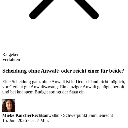
Ratgeber
Verfahren
Scheidung ohne Anwalt: oder reicht einer für beide?
Eine Scheidung ganz ohne Anwalt ist in Deutschland nicht möglich,
vor Gericht gilt Anwaltszwang. Ein einziger Anwalt genügt aber oft,
und bei knappem Budget springt der Staat ein.
Mieke Karcher
Rechtsanwältin · Schwerpunkt Familienrecht
15. Juni 2026 · ca. 7 Min.