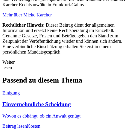
Karcher Rechtsanwälte in Frankfurt-Gallus.
Mehr über Mieke Karcher
Rechtlicher Hinweis:
Dieser Beitrag dient der allgemeinen
Information und ersetzt keine Rechtsberatung im Einzelfall.
Genannte Gesetze, Fristen und Beträge geben den Stand zum
Zeitpunkt der Veröffentlichung wieder und können sich ändern.
Eine verbindliche Einschätzung erhalten Sie erst in einem
persönlichen Mandatsgespräch.
Weiter
lesen
Passend zu diesem Thema
Einigung
Einvernehmliche Scheidung
Wovon es abhängt, ob ein Anwalt genügt.
Beitrag lesen
Kosten