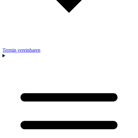
Termin vereinbaren